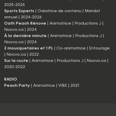
2025-2026
Sports Experts
| Créatrice de contenu | Mandat
annuel | 2024-2026
Cath Peach Rénove
| Animatrice | Productions J |
Noovo.ca | 2024
À la dernière minute
| Animatrice | Productions J |
Noovo.ca | 2024
2 mousquetaires et 1 PL
| Co-animatrice | Entourage
| Noovo.ca | 2022
Sur la route
| Animatrice | Productions J | Noovo.ca |
2020-2022
RADIO
Peach Party
| Animatrice | VIBE | 2021