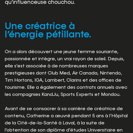
qu’influenceuse chouchou.
Une créatrice à
l’énergie pétillante.
On a alors découvert une jeune femme souriante,
passionnée et intègre, un vrai rayon de soleil. Depuis,
elle s’est associée à de nombreuses marques
prestigieuses dont Club Med, Air Canada, Nintendo,
Tim Hortons, IGA, Lambert, Clarins et des offices de
tourisme. Elle a également des contrats annuels avec
les compagnies KandJu, Sports Experts et Mondou.
Avant de se consacrer à sa carrière de créatrice de
contenu, Catherine a œuvré pendant 5 ans à l’Hôpital
de la Cité-de-la-Santé à Laval, à la suite de
l’obtention de son diplôme d’études Universitaire en