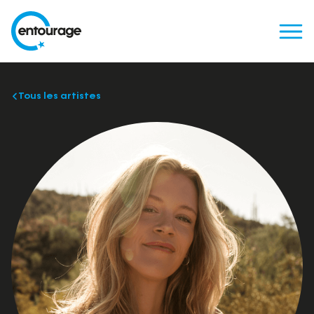
Tous les artistes