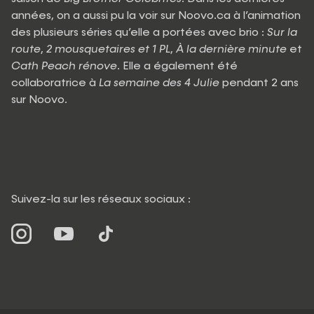
années, on a aussi pu la voir sur Noovo.ca à l’animation
des plusieurs séries qu’elle a portées avec brio :
Sur la
route
,
2 mousquetaires et 1 PL
,
À la dernière minute
et
Cath Peach rénove
. Elle a également été
collaboratrice à
La semaine des 4 Julie
pendant 2 ans
sur Noovo.
Suivez-la sur les réseaux sociaux :