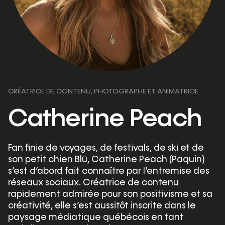
CRÉATRICE DE CONTENU, PHOTOGRAPHE ET ANIMATRICE
Catherine Peach
Fan finie de voyages, de festivals, de ski et de
son petit chien Blü, Catherine Peach (Paquin)
s’est d’abord fait connaître par l’entremise des
réseaux sociaux. Créatrice de contenu
rapidement admirée pour son positivisme et sa
créativité, elle s’est aussitôt inscrite dans le
paysage médiatique québécois en tant