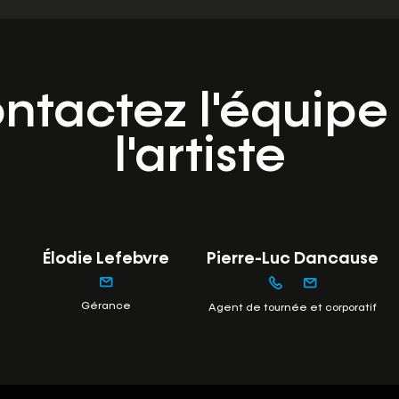
ntactez l'équipe
l'artiste
Élodie Lefebvre
Pierre-Luc Dancause
Gérance
Agent de tournée et corporatif