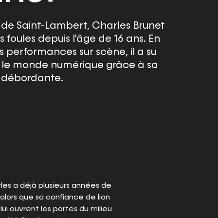
e de Saint-Lambert, Charles Brunet
s foules depuis l'âge de 16 ans. En
s performances sur scène, il a su
 le monde numérique grâce à sa
é débordante.
les a déjà plusieurs années de
 alors que sa confiance de lion
ui ouvrent les portes du milieu