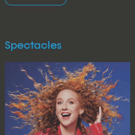
Spectacles