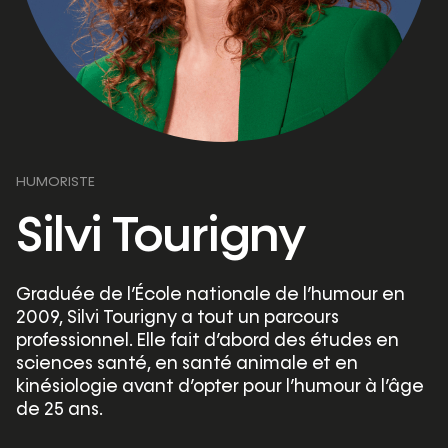
HUMORISTE
Silvi Tourigny
Graduée de l’École nationale de l’humour en
2009, Silvi Tourigny a tout un parcours
professionnel. Elle fait d’abord des études en
sciences santé, en santé animale et en
kinésiologie avant d’opter pour l’humour à l’âge
de 25 ans.