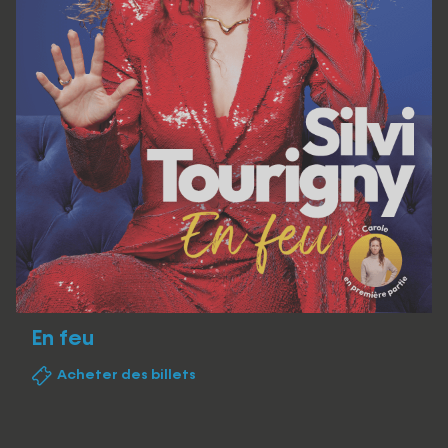
En feu
Acheter des billets