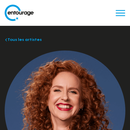
Tous les artistes