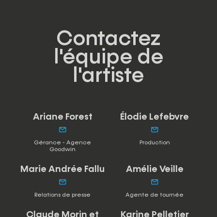
Contactez
l'équipe de
l'artiste
Ariane Forest
Élodie Lefebvre
Gérance - Agence
Production
Goodwin
Marie Andrée Fallu
Amélie Veille
Relations de presse
Agente de tournée
Claude Morin et
Karine Pelletier