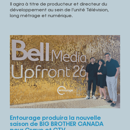
Il agira à titre de producteur et directeur du
développement au sein de l’unité Télévision,
long métrage et numérique.
Entourage produira la nouvelle
saison de BIG BROTHER CANADA