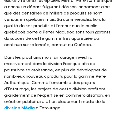
exclusivité chez les épiciers Metro, Pete Authentique
a connu un départ fulgurant dès son lancement alors
que des centaines de milliers de produits se sont
vendus en quelques mois. Sa commercialisation, la
qualité de ses produits et l’amour que le public
québécois porte à Peter MacLeod sont tous garants
du succès de cette gamme très appréciée qui
continue sur sa lancée, partout au Québec.
Dans les prochains mois, Entourage investira
massivement dans la division Fabrique afin de
poursuivre sa croissance, en plus de développer de
nombreux nouveaux produits pour la gamme Pete
Authentique. Comme l’ensemble des projets
d’Entourage, les projets de cette division profitent
grandement de l’expertise en commercialisation, en
création publicitaire et en placement média de la
division Média
d’Entourage.