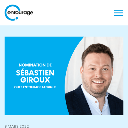
9 MARS 2022