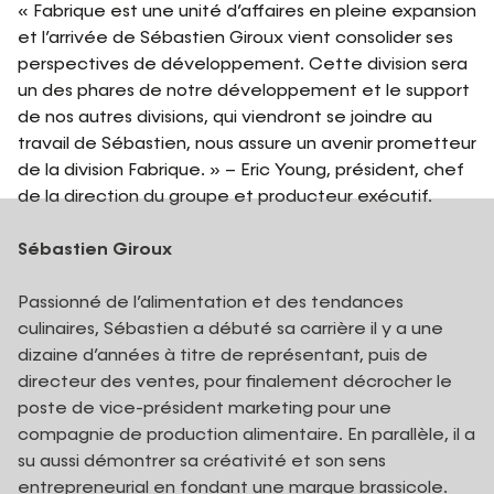
« Fabrique est une unité d’affaires en pleine expansion
et l’arrivée de Sébastien Giroux vient consolider ses
perspectives de développement. Cette division sera
un des phares de notre développement et le support
de nos autres divisions, qui viendront se joindre au
travail de Sébastien, nous assure un avenir prometteur
de la division Fabrique. » – Eric Young, président, chef
de la direction du groupe et producteur exécutif.
Sébastien Giroux
Passionné de l’alimentation et des tendances
culinaires, Sébastien a débuté sa carrière il y a une
dizaine d’années à titre de représentant, puis de
directeur des ventes, pour finalement décrocher le
poste de vice-président marketing pour une
compagnie de production alimentaire. En parallèle, il a
su aussi démontrer sa créativité et son sens
entrepreneurial en fondant une marque brassicole.