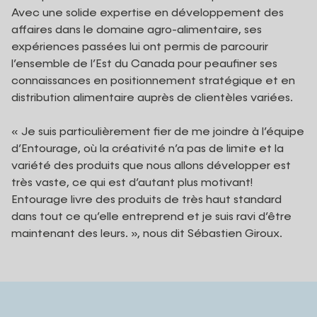
Avec une solide expertise en développement des
affaires dans le domaine agro-alimentaire, ses
expériences passées lui ont permis de parcourir
l’ensemble de l’Est du Canada pour peaufiner ses
connaissances en positionnement stratégique et en
distribution alimentaire auprès de clientèles variées.
« Je suis particulièrement fier de me joindre à l’équipe
d’Entourage, où la créativité n’a pas de limite et la
variété des produits que nous allons développer est
très vaste, ce qui est d’autant plus motivant!
Entourage livre des produits de très haut standard
dans tout ce qu’elle entreprend et je suis ravi d’être
maintenant des leurs. », nous dit Sébastien Giroux.