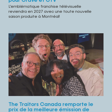
pour Crave et CTV
L'emblématique franchise télévisuelle
reviendra en 2027 avec une toute nouvelle
saison produite à Montréal!
The Traitors Canada remporte le
prix de la meilleure émission de