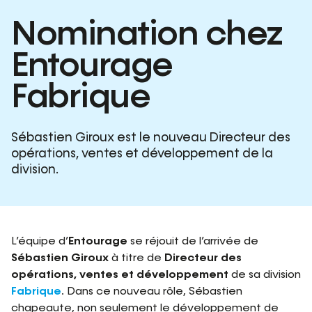
Nomination chez
Entourage
Fabrique
Sébastien Giroux est le nouveau Directeur des
opérations, ventes et développement de la
division.
L’équipe d’
Entourage
se réjouit de l’arrivée de
Sébastien Giroux
à titre de
Directeur des
opérations, ventes et développement
de sa division
Fabrique
. Dans ce nouveau rôle, Sébastien
chapeaute, non seulement le développement de