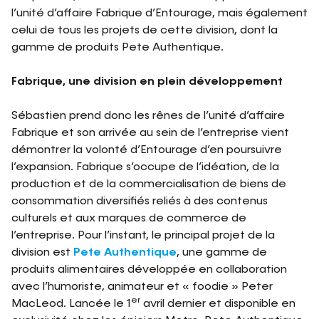
l’unité d’affaire Fabrique d’Entourage, mais également
celui de tous les projets de cette division, dont la
gamme de produits Pete Authentique.
Fabrique, une division en plein développement
Sébastien prend donc les rênes de l’unité d’affaire
Fabrique et son arrivée au sein de l’entreprise vient
démontrer la volonté d’Entourage d’en poursuivre
l’expansion. Fabrique s’occupe de l’idéation, de la
production et de la commercialisation de biens de
consommation diversifiés reliés à des contenus
culturels et aux marques de commerce de
l’entreprise. Pour l’instant, le principal projet de la
division est
Pete Authentique
, une gamme de
produits alimentaires développée en collaboration
avec l’humoriste, animateur et « foodie » Peter
er
MacLeod. Lancée le 1
avril dernier et disponible en