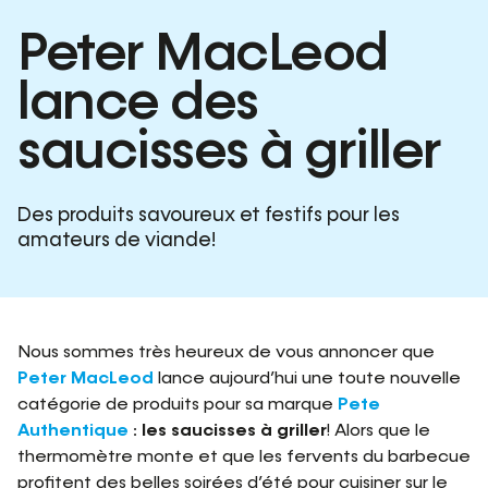
Peter MacLeod
lance des
saucisses à griller
Des produits savoureux et festifs pour les
amateurs de viande!
Nous sommes très heureux de vous annoncer que
Peter MacLeod
lance aujourd’hui une toute nouvelle
catégorie de produits pour sa marque
Pete
Authentique
:
les saucisses à griller
! Alors que le
thermomètre monte et que les fervents du barbecue
profitent des belles soirées d’été pour cuisiner sur le