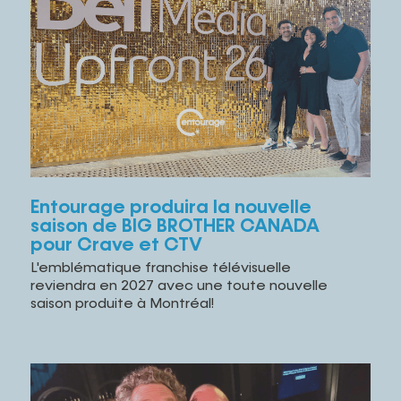
Entourage produira la nouvelle
saison de BIG BROTHER CANADA
pour Crave et CTV
L'emblématique franchise télévisuelle
reviendra en 2027 avec une toute nouvelle
saison produite à Montréal!