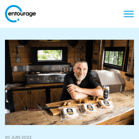
30 JUIN 2022