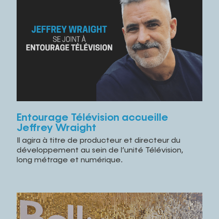
Entourage Télévision accueille
Jeffrey Wraight
Il agira à titre de producteur et directeur du
développement au sein de l’unité Télévision,
long métrage et numérique.