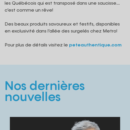
les Québécois qui est transposé dans une saucisse…
c’est comme un rêve!
Des beaux produits savoureux et festifs, disponibles
en exclusivité dans l’allée des surgelés chez Metro!
Pour plus de détails visitez le
peteauthentique.com
Nos dernières
nouvelles