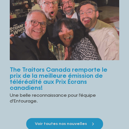
The Traitors Canada remporte le
prix de la meilleure émission de
téléréalité aux Prix Écrans
canadiens!
Une belle reconnaissance pour l'équipe
d'Entourage.
Voir toutes nos nouvelles