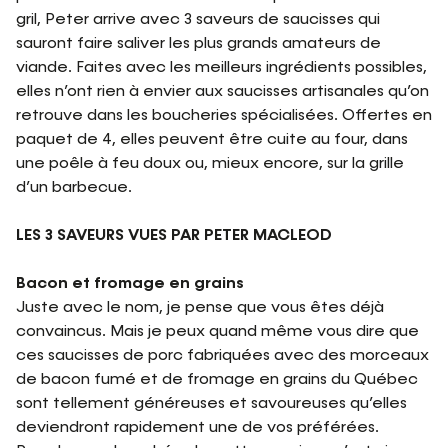
gril, Peter arrive avec 3 saveurs de saucisses qui
sauront faire saliver les plus grands amateurs de
viande. Faites avec les meilleurs ingrédients possibles,
elles n’ont rien à envier aux saucisses artisanales qu’on
retrouve dans les boucheries spécialisées. Offertes en
paquet de 4, elles peuvent être cuite au four, dans
une poêle à feu doux ou, mieux encore, sur la grille
d’un barbecue.
LES 3 SAVEURS VUES PAR PETER MACLEOD
Bacon et fromage en grains
Juste avec le nom, je pense que vous êtes déjà
convaincus. Mais je peux quand même vous dire que
ces saucisses de porc fabriquées avec des morceaux
de bacon fumé et de fromage en grains du Québec
sont tellement généreuses et savoureuses qu’elles
deviendront rapidement une de vos préférées.