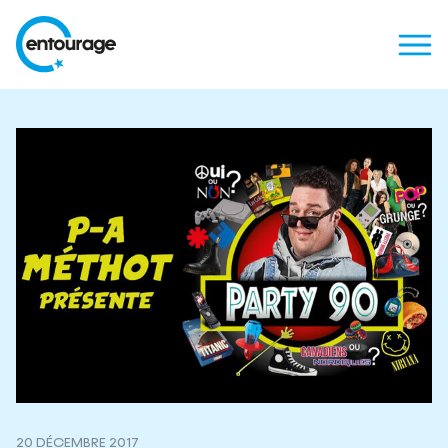
20 DÉCEMBRE 2017