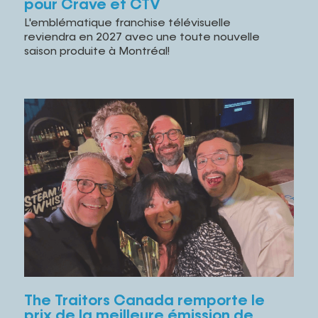
pour Crave et CTV
L'emblématique franchise télévisuelle
reviendra en 2027 avec une toute nouvelle
saison produite à Montréal!
The Traitors Canada remporte le
prix de la meilleure émission de