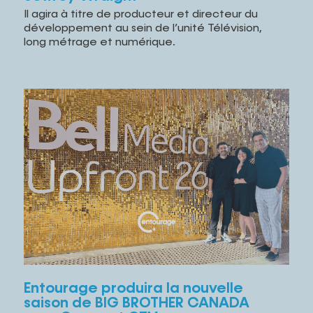
Il agira à titre de producteur et directeur du
développement au sein de l’unité Télévision,
long métrage et numérique.
Entourage produira la nouvelle
saison de BIG BROTHER CANADA