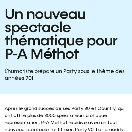
Un nouveau
spectacle
thématique pour
P-A Méthot
L’humoriste prépare un Party sous le thème des
années 90!
Après le grand succès de ses Party 80 et Country, qui
ont attiré plus de 8000 spectateurs à chaque
représentation, P-A Méthot récidive avec un tout
nouveau spectacle festif : son Party 90! Le samedi 5