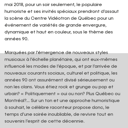
mai 2018, pour un soir seulement, le populaire
humoriste et ses invités spéciaux prendront d’assaut
la scène du Centre Vidéotron de Québec pour un
événement de variétés de grande envergure,
dynamique et haut en couleur, sous le thème des
années 90.
Marquées par l’émergence de nouveaux styles
musicaux à l’échelle planétaire, qui ont eux-mêmes
influencé les modes de l’époque, et par l’arrivée de
nouveaux courants sociaux, culturel et politique, les
années 90 ont assurément divisé sérieusement ou
non les clans. Vous étiez rock et grunge ou pop et
urbain? « Politiquement » oui ou non? Plus Québec ou
Montréal?… Sur un ton et une approche humoristique
à souhait, le célèbre raconteur propose donc, le
temps d’une soirée inoubliable, de revivre tout en
souvenirs l’esprit de cette décennie.