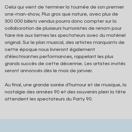
Celui qui vient de terminer la tournée de son premier
one-man-show, Plus gros que nature, avec plus de
300 000 billets vendus pourra donc compter sur la
collaboration de plusieurs humoristes de renom pour
faire rire aux larmes les spectateurs avec du matériel
original. Sur le plan musical, des artistes marquants de
cette époque nous livreront également
d’électrisantes performances, rappelant les plus
grands succès de cette décennie. Les artistes invités
seront annoncés dès le mois de janvier.
Au final, une grande soirée d’humour et de musique, la
nostalgie des années 90 et des souvenirs plein la tête
attendent les spectateurs du Party 90.