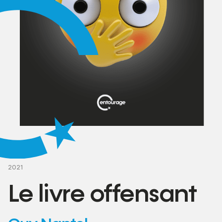
2021
Le livre offensant