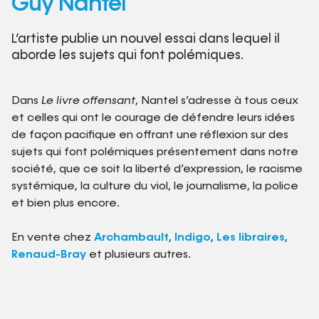
Guy Nantel
L’artiste publie un nouvel essai dans lequel il
aborde les sujets qui font polémiques.
Dans
Le livre offensant
, Nantel s’adresse à tous ceux
et celles qui ont le courage de défendre leurs idées
de façon pacifique en offrant une réflexion sur des
sujets qui font polémiques présentement dans notre
société, que ce soit la liberté d’expression, le racisme
systémique, la culture du viol, le journalisme, la police
et bien plus encore.
En vente chez
Archambault
,
Indigo
,
Les libraires
,
Renaud-Bray
et plusieurs autres.