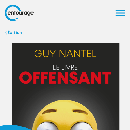
Édition