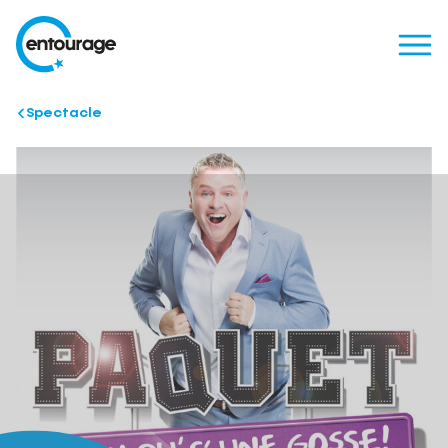
Spectacle