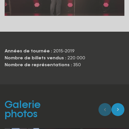
Années de tournée
: 2015-2019
Nombre de billets vendus
: 220 000
Nombre de représentations
: 350
Galerie
photos