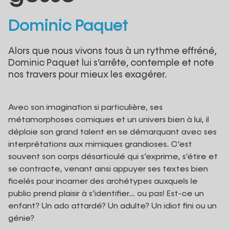
Dominic Paquet
Alors que nous vivons tous à un rythme effréné,
Dominic Paquet lui s’arrête, contemple et note
nos travers pour mieux les exagérer.
Avec son imagination si particulière, ses
métamorphoses comiques et un univers bien à lui, il
déploie son grand talent en se démarquant avec ses
interprétations aux mimiques grandioses. C’est
souvent son corps désarticulé qui s’exprime, s’étire et
se contracte, venant ainsi appuyer ses textes bien
ficelés pour incarner des archétypes auxquels le
public prend plaisir à s’identifier… ou pas! Est-ce un
enfant? Un ado attardé? Un adulte? Un idiot fini ou un
génie?