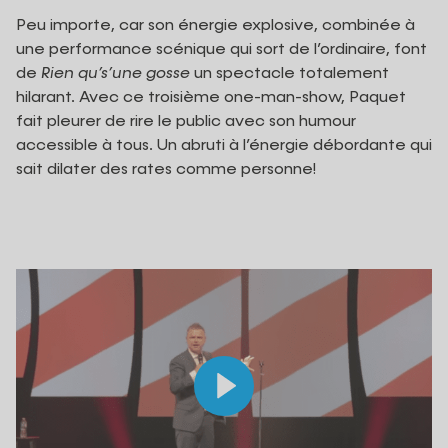
Peu importe, car son énergie explosive, combinée à
une performance scénique qui sort de l’ordinaire, font
de
Rien qu’s’une gosse
un spectacle totalement
hilarant. Avec ce troisième one-man-show, Paquet
fait pleurer de rire le public avec son humour
accessible à tous. Un abruti à l’énergie débordante qui
sait dilater des rates comme personne!